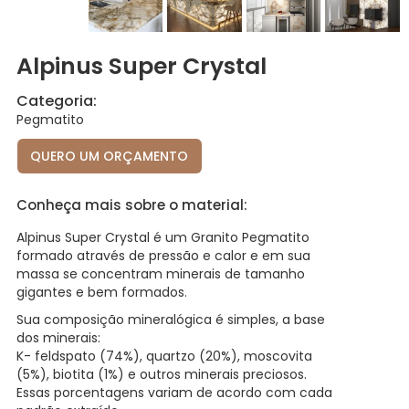
Alpinus Super Crystal
Categoria:
Pegmatito
QUERO UM ORÇAMENTO
Conheça mais sobre o material:
Alpinus Super Crystal é um Granito Pegmatito
formado através de pressão e calor e em sua
massa se concentram minerais de tamanho
gigantes e bem formados.
Sua composição mineralógica é simples, a base
dos minerais:
K- feldspato (74%), quartzo (20%), moscovita
(5%), biotita (1%) e outros minerais preciosos.
Essas porcentagens variam de acordo com cada