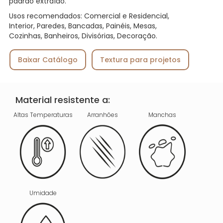
padrão extraído.
Usos recomendados: Comercial e Residencial,
Interior, Paredes, Bancadas, Painéis, Mesas,
Cozinhas, Banheiros, Divisórias, Decoração.
Baixar Catálogo
Textura para projetos
Material resistente a:
Altas Temperaturas
Arranhões
Manchas
Umidade