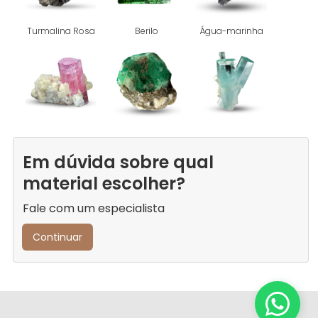
Turmalina Rosa
Berilo
Água-marinha
Em dúvida sobre qual
material escolher?
Fale com um especialista
Continuar