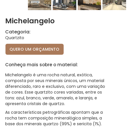
Michelangelo
Categoria:
Quartzito
QUERO UM ORÇAMENTO
Conheça mais sobre o material:
Michelangelo é uma rocha natural, exótica,
composta por seus minerais únicos, um material
diferenciado, raro e exclusivo, com uma variação
de cores. Esse quartzito cores variadas, entre os
tons: azul, branco, verde, amarelo, e laranja, e
apresenta cristais de quartzo.
As características petrográficas apontam que a
rocha tem composição mineralógica simples, a
base dos minerais quartzo (99%) e sericita (1%).