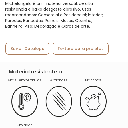
Michelangelo é um material versátil, de alta
resistência e baixo desgaste abrasivo. Usos
recomendados: Comercial e Residencial; Interior;
Paredes; Bancadas; Painéis; Mesas; Cozinha;
Banheiro; Piso; Decoração e Obras de arte.
Baixar Catálogo
Textura para projetos
Material resistente a:
Altas Temperaturas
Arranhões
Manchas
Umidade