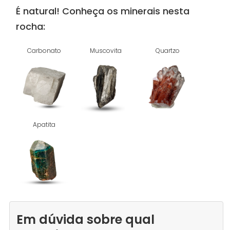
É natural! Conheça os minerais nesta
rocha:
Carbonato
Muscovita
Quartzo
Apatita
Em dúvida sobre qual