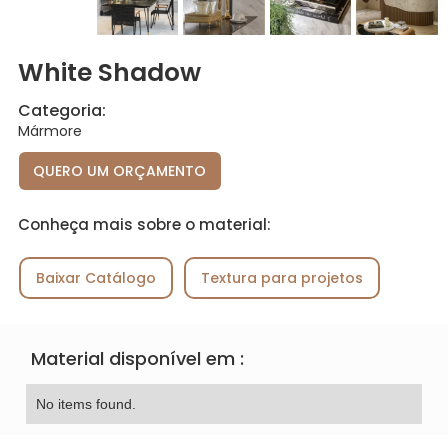
White Shadow
Categoria:
Mármore
QUERO UM ORÇAMENTO
Conheça mais sobre o material:
Baixar Catálogo
Textura para projetos
Material disponível em :
No items found.