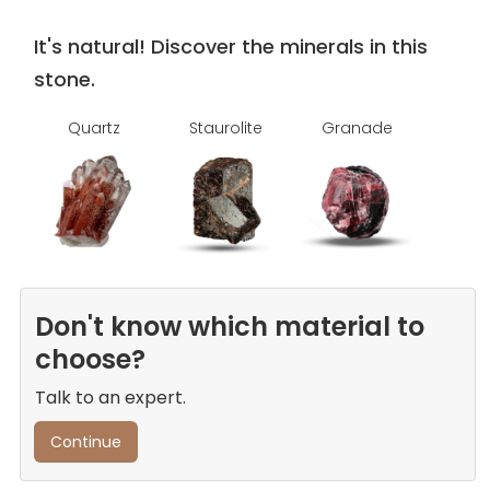
It's natural! Discover the minerals in this
stone.
Quartz
Staurolite
Granade
Don't know which material to
choose?
Talk to an expert.
Continue