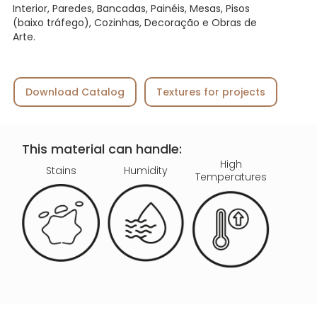
Interior, Paredes, Bancadas, Painéis, Mesas, Pisos
(baixo tráfego), Cozinhas, Decoração e Obras de
Arte.
Download Catalog
Textures for projects
This material can handle:
High
Stains
Humidity
Temperatures