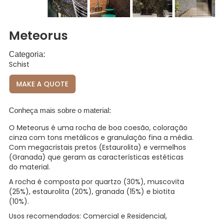
Meteorus
Categoria:
Schist
MAKE A QUOTE
Conheça mais sobre o material:
O Meteorus é uma rocha de boa coesão, coloração
cinza com tons metálicos e granulação fina a média.
Com megacristais pretos (Estaurolita) e vermelhos
(Granada) que geram as características estéticas
do material.
A rocha é composta por quartzo (30%), muscovita
(25%), estaurolita (20%), granada (15%) e biotita
(10%).
Usos recomendados: Comercial e Residencial,